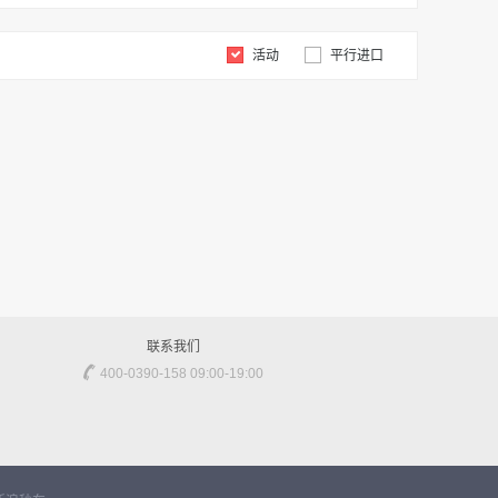
活动
平行进口
联系我们
400-0390-158 09:00-19:00